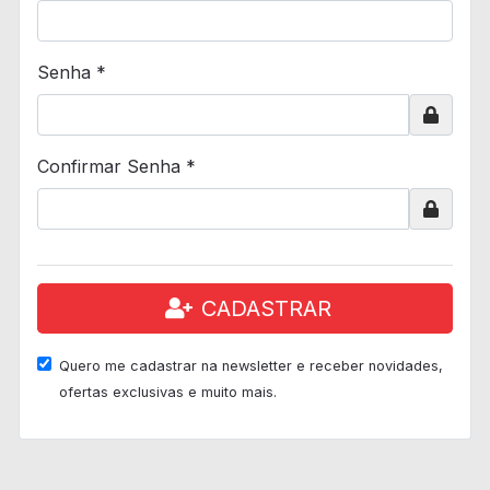
Senha *
Confirmar Senha *
CADASTRAR
Quero me cadastrar na newsletter e receber novidades,
ofertas exclusivas e muito mais.