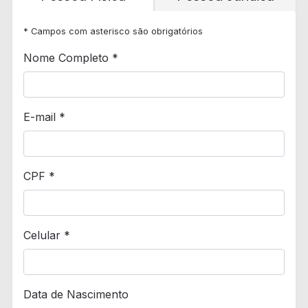
* Campos com asterisco são obrigatórios
Nome Completo *
E-mail *
CPF *
Celular *
Data de Nascimento