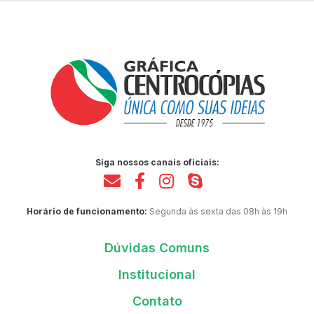
Siga nossos canais oficiais:
Horário de funcionamento:
Segunda às sexta das 08h às 19h
Dúvidas Comuns
Institucional
Contato