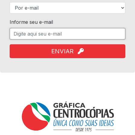
Informe seu e-mail
ENVIAR